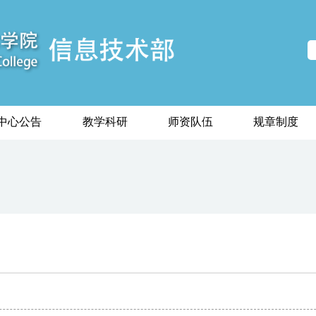
中心公告
教学科研
师资队伍
规章制度