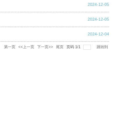
2024-12-05
2024-12-05
2024-12-04
录
第一页
<<上一页
下一页>>
尾页
页码
1
/
1
跳转到