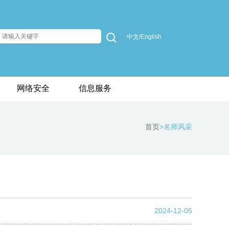
中文/English
网络安全
信息服务
首页
>名师风采
2024-12-05