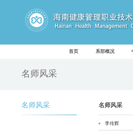
首页
系部概况
名师风采
名师风采
名师风采
李传辉